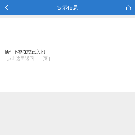
提示信息
插件不存在或已关闭
[ 点击这里返回上一页 ]