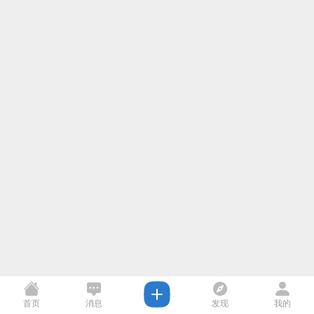
首页
消息
发现
我的