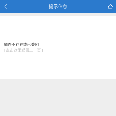
提示信息
插件不存在或已关闭
[ 点击这里返回上一页 ]