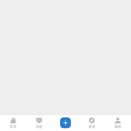
首页
消息
发现
我的